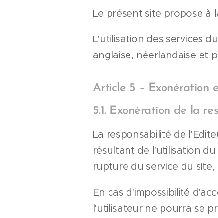
Le présent site propose à l
L'utilisation des services d
anglaise, néerlandaise et p
Article 5 – Exonération e
5.1. Exonération de la res
La responsabilité de l'Ed
résultant de l'utilisation 
rupture du service du site,
En cas d'impossibilité d'a
l'utilisateur ne pourra se