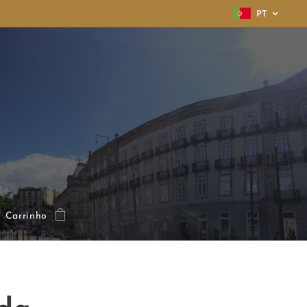
PT
Carrinho