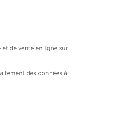
 et de vente en ligne sur
 traitement des données à