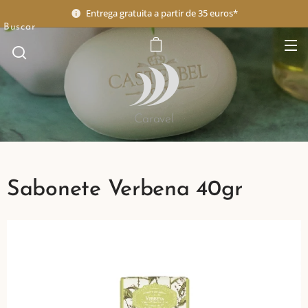
Entrega gratuita a partir de 35 euros*
Buscar
Caravel
Sabonete Verbena 40gr