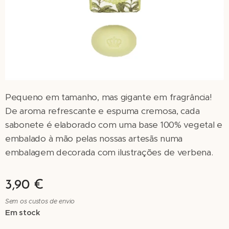
Pequeno em tamanho, mas gigante em fragrância!
De aroma refrescante e espuma cremosa, cada
sabonete é elaborado com uma base 100% vegetal e
embalado à mão pelas nossas artesãs numa
embalagem decorada com ilustrações de verbena.
3,90
€
Sem os custos de envio
Em stock