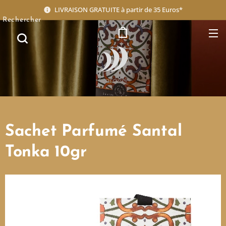
LIVRAISON GRATUITE à partir de 35 Euros*
Rechercher
Caravel
Sachet Parfumé Santal
Tonka 10gr