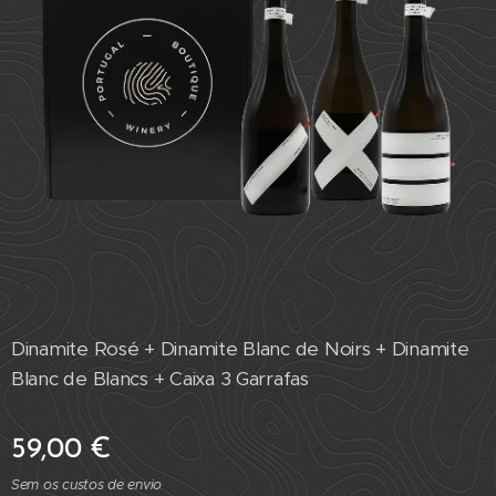
Dinamite Rosé + Dinamite Blanc de Noirs + Dinamite
Blanc de Blancs + Caixa 3 Garrafas
59,00
€
Sem os custos de envio