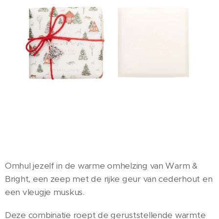
Omhul jezelf in de warme omhelzing van Warm &
Bright, een zeep met de rijke geur van cederhout en
een vleugje muskus.
Deze combinatie roept de geruststellende warmte