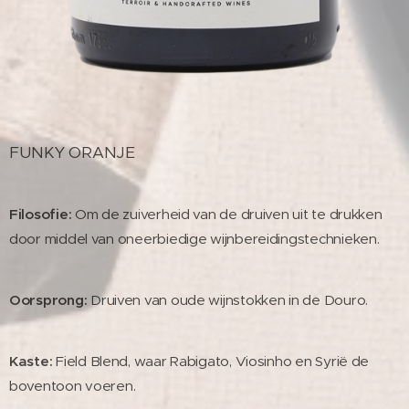
FUNKY ORANJE
Filosofie:
Om de zuiverheid van de druiven uit te drukken
door middel van oneerbiedige wijnbereidingstechnieken.
Oorsprong:
Druiven van oude wijnstokken in de Douro.
Kaste:
Field Blend, waar Rabigato, Viosinho en Syrië de
boventoon voeren.