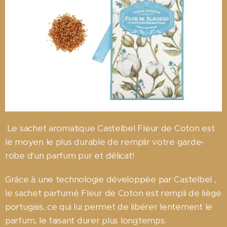
Le sachet aromatique Castelbel Fleur de Coton est
le moyen le plus durable de remplir votre garde-
robe d'un parfum pur et délicat!
Grâce à une technologie développée par Castelbel ,
le sachet parfumé Fleur de Coton est rempli de liège
portugais, ce qui lui permet de libérer lentement le
parfum, le faisant durer plus longtemps.