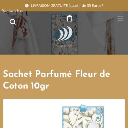
LIVRAISON GRATUITE à partir de 35 Euros*
Rechercher
Caravel
Sachet Parfumé Fleur de
Coton 10gr