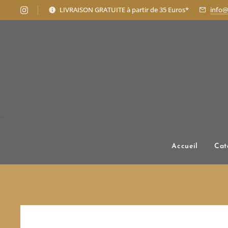
LIVRAISON GRATUITE à partir de 35 Euros*
info@
Accueil
Cat