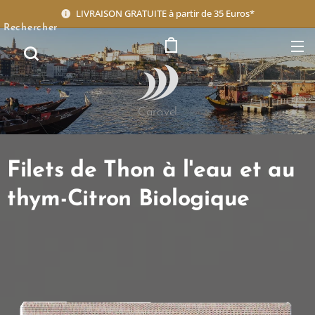
LIVRAISON GRATUITE à partir de 35 Euros*
Rechercher
Caravel
Filets de Thon à l'eau et au
thym-Citron Biologique