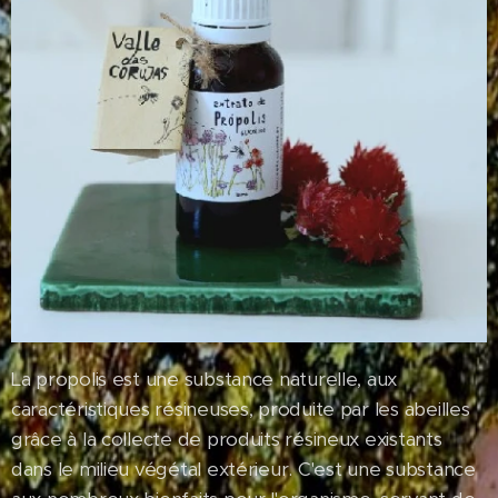
La propolis est une substance naturelle, aux
caractéristiques résineuses, produite par les abeilles
grâce à la collecte de produits résineux existants
dans le milieu végétal extérieur. C'est une substance