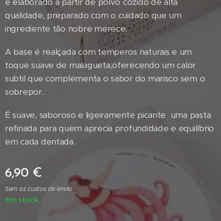
e elaborado a partir de polvo cozido de alta
qualidade, preparado com o cuidado que um
ingrediente tão nobre merece.
A base é realçada com temperos naturais e um
toque suave de malagueta,oferecendo um calor
subtil que complementa o sabor do marisco sem o
sobrepor.
É suave, saboroso e ligeiramente picante uma pasta
refinada para quem aprecia profundidade e equilíbrio
em cada dentada.
6,90
€
Sem os custos de envio
Em stock