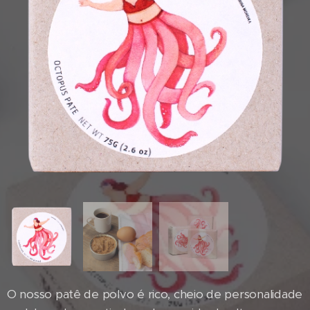
O nosso patê de polvo é rico, cheio de personalidade