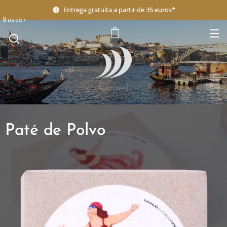
Entrega gratuita a partir de 35 euros*
Buscar
Caravel
Paté de Polvo