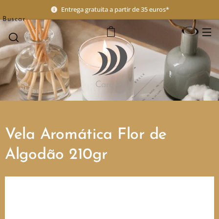
Entrega gratuita a partir de 35 euros*
Buscar
Caravel
Vela Aromática Flor de
Algodão 210gr