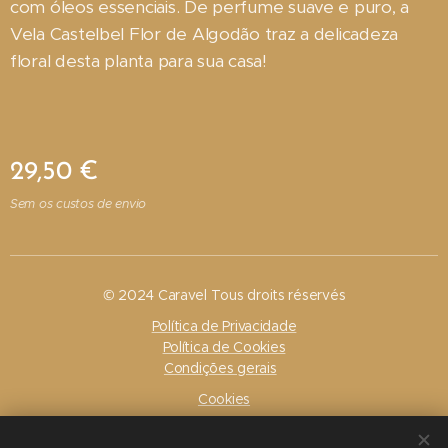
com óleos essenciais. De perfume suave e puro, a
Vela Castelbel Flor de Algodão traz a delicadeza
floral desta planta para sua casa!
29,50
€
Sem os custos de envio
© 2024 Caravel Tous droits réservés
Política de Privacidade
Política de Cookies
Condições gerais
Cookies
Idiomas