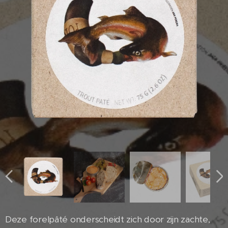
Deze forelpâté onderscheidt zich door zijn zachte,