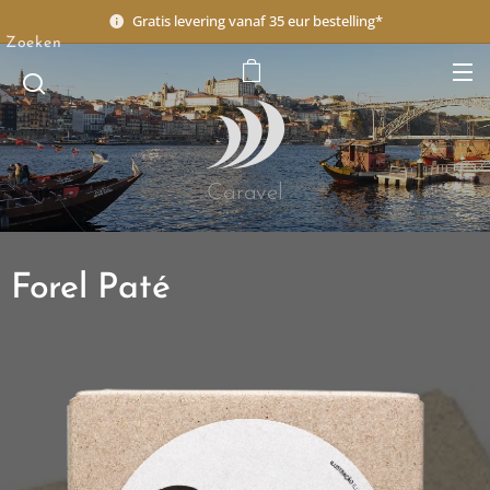
Gratis levering vanaf 35 eur bestelling*
Zoeken
Caravel
Forel Paté