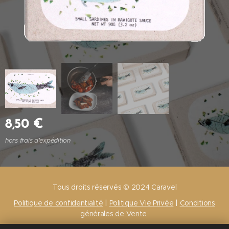
8,50
€
hors frais d'expédition
Tous droits réservés © 2024 Caravel
Politique de confidentialité
|
Politique Vie Privée
|
Conditions
générales de Vente